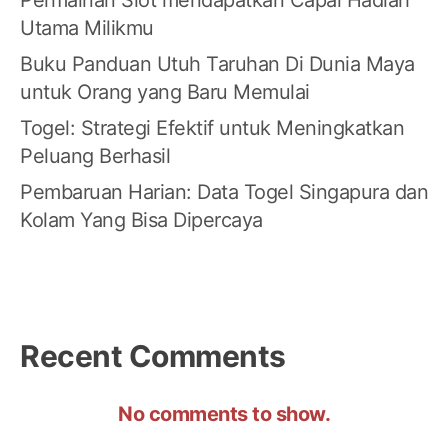
Utama Milikmu
Buku Panduan Utuh Taruhan Di Dunia Maya
untuk Orang yang Baru Memulai
Togel: Strategi Efektif untuk Meningkatkan
Peluang Berhasil
Pembaruan Harian: Data Togel Singapura dan
Kolam Yang Bisa Dipercaya
Recent Comments
No comments to show.