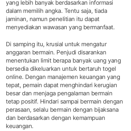
yang lebih banyak berdasarkan informasi
dalam memilih angka. Tentu saja, tiada
jaminan, namun penelitian itu dapat
menyediakan wawasan yang bermanfaat.
Di samping itu, krusial untuk mengatur
anggaran bermain. Penjudi disarankan
menentukan limit berapa banyak uang yang
bersedia dikeluarkan untuk bertaruh togel
online. Dengan manajemen keuangan yang
tepat, pemain dapat menghindari kerugian
besar dan menjaga pengalaman bermain
tetap positif. Hindari sampai bermain dengan
perasaan, selalu bermain dengan bijaksana
dan berdasarkan dengan kemampuan
keuangan.