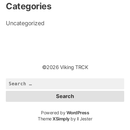
Categories
Uncategorized
©2026 Viking TRCK
Search
for:
Powered by
WordPress
Theme
XSimply
by Il Jester