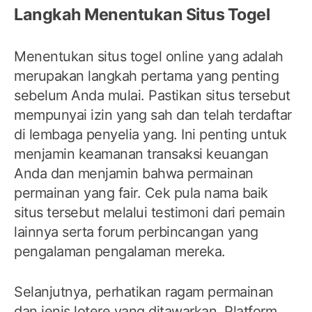
Langkah Menentukan Situs Togel
Menentukan situs togel online yang adalah
merupakan langkah pertama yang penting
sebelum Anda mulai. Pastikan situs tersebut
mempunyai izin yang sah dan telah terdaftar
di lembaga penyelia yang. Ini penting untuk
menjamin keamanan transaksi keuangan
Anda dan menjamin bahwa permainan
permainan yang fair. Cek pula nama baik
situs tersebut melalui testimoni dari pemain
lainnya serta forum perbincangan yang
pengalaman pengalaman mereka.
Selanjutnya, perhatikan ragam permainan
dan jenis lotere yang ditawarkan. Platform