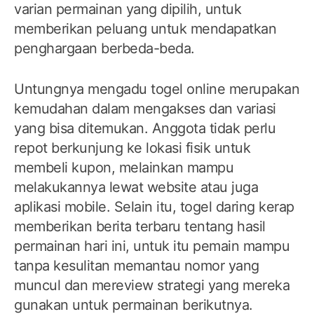
varian permainan yang dipilih, untuk
memberikan peluang untuk mendapatkan
penghargaan berbeda-beda.
Untungnya mengadu togel online merupakan
kemudahan dalam mengakses dan variasi
yang bisa ditemukan. Anggota tidak perlu
repot berkunjung ke lokasi fisik untuk
membeli kupon, melainkan mampu
melakukannya lewat website atau juga
aplikasi mobile. Selain itu, togel daring kerap
memberikan berita terbaru tentang hasil
permainan hari ini, untuk itu pemain mampu
tanpa kesulitan memantau nomor yang
muncul dan mereview strategi yang mereka
gunakan untuk permainan berikutnya.