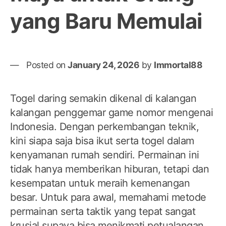
yang Baru Memulai
Posted on
January 24, 2026
by
Immortal88
Togel daring semakin dikenal di kalangan
kalangan penggemar game nomor mengenai
Indonesia. Dengan perkembangan teknik,
kini siapa saja bisa ikut serta togel dalam
kenyamanan rumah sendiri. Permainan ini
tidak hanya memberikan hiburan, tetapi dan
kesempatan untuk meraih kemenangan
besar. Untuk para awal, memahami metode
permainan serta taktik yang tepat sangat
krusial supaya bisa menikmati petualangan