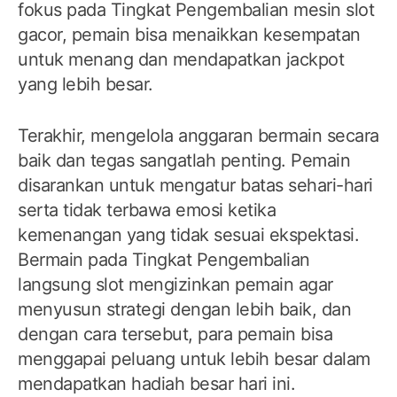
fokus pada Tingkat Pengembalian mesin slot
gacor, pemain bisa menaikkan kesempatan
untuk menang dan mendapatkan jackpot
yang lebih besar.
Terakhir, mengelola anggaran bermain secara
baik dan tegas sangatlah penting. Pemain
disarankan untuk mengatur batas sehari-hari
serta tidak terbawa emosi ketika
kemenangan yang tidak sesuai ekspektasi.
Bermain pada Tingkat Pengembalian
langsung slot mengizinkan pemain agar
menyusun strategi dengan lebih baik, dan
dengan cara tersebut, para pemain bisa
menggapai peluang untuk lebih besar dalam
mendapatkan hadiah besar hari ini.