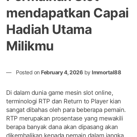
mendapatkan Capai
Hadiah Utama
Milikmu
Posted on
February 4, 2026
by
Immortal88
Di dalam dunia game mesin slot online,
terminologi RTP dan Return to Player kian
sangat dibahas oleh para beberapa pemain.
RTP merupakan prosentase yang mewakili
berapa banyak dana akan dipasang akan
dikembalikan kepada pemain dalam jangka