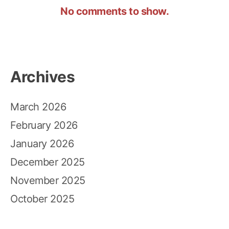
No comments to show.
Archives
March 2026
February 2026
January 2026
December 2025
November 2025
October 2025