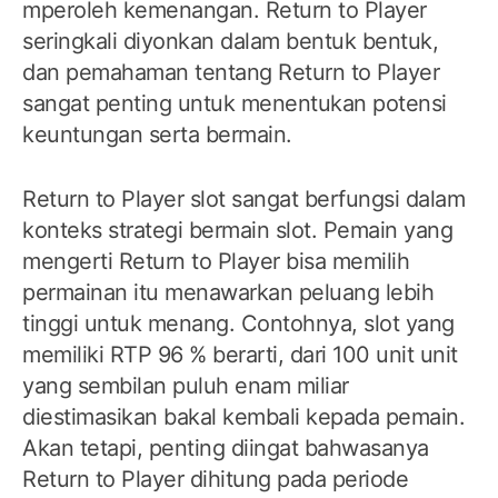
mperoleh kemenangan. Return to Player
seringkali diyonkan dalam bentuk bentuk,
dan pemahaman tentang Return to Player
sangat penting untuk menentukan potensi
keuntungan serta bermain.
Return to Player slot sangat berfungsi dalam
konteks strategi bermain slot. Pemain yang
mengerti Return to Player bisa memilih
permainan itu menawarkan peluang lebih
tinggi untuk menang. Contohnya, slot yang
memiliki RTP 96 % berarti, dari 100 unit unit
yang sembilan puluh enam miliar
diestimasikan bakal kembali kepada pemain.
Akan tetapi, penting diingat bahwasanya
Return to Player dihitung pada periode