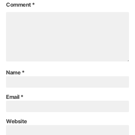
Comment
*
Name
*
Email
*
Website