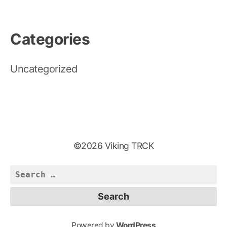
Categories
Uncategorized
©2026 Viking TRCK
Search
for:
Powered by
WordPress