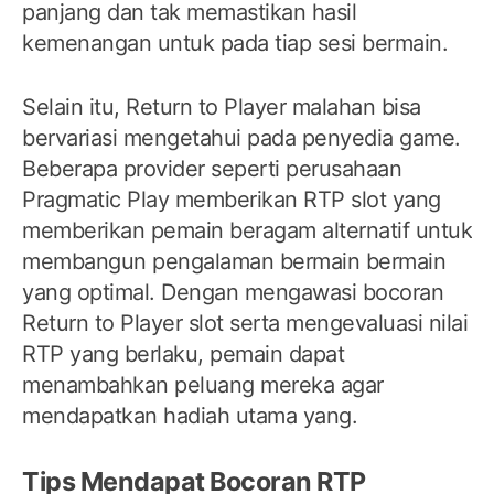
panjang dan tak memastikan hasil
kemenangan untuk pada tiap sesi bermain.
Selain itu, Return to Player malahan bisa
bervariasi mengetahui pada penyedia game.
Beberapa provider seperti perusahaan
Pragmatic Play memberikan RTP slot yang
memberikan pemain beragam alternatif untuk
membangun pengalaman bermain bermain
yang optimal. Dengan mengawasi bocoran
Return to Player slot serta mengevaluasi nilai
RTP yang berlaku, pemain dapat
menambahkan peluang mereka agar
mendapatkan hadiah utama yang.
Tips Mendapat Bocoran RTP