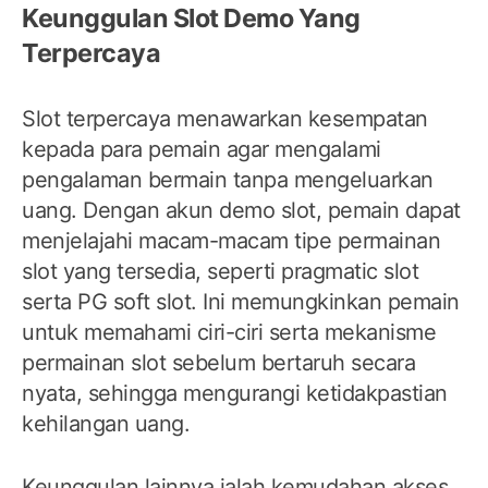
Keunggulan Slot Demo Yang
Terpercaya
Slot terpercaya menawarkan kesempatan
kepada para pemain agar mengalami
pengalaman bermain tanpa mengeluarkan
uang. Dengan akun demo slot, pemain dapat
menjelajahi macam-macam tipe permainan
slot yang tersedia, seperti pragmatic slot
serta PG soft slot. Ini memungkinkan pemain
untuk memahami ciri-ciri serta mekanisme
permainan slot sebelum bertaruh secara
nyata, sehingga mengurangi ketidakpastian
kehilangan uang.
Keunggulan lainnya ialah kemudahan akses