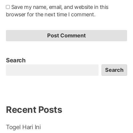
Save my name, email, and website in this
browser for the next time I comment.
Search
Search
Recent Posts
Togel Hari Ini