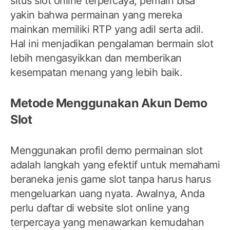
situs slot online terpercaya, pemain bisa
yakin bahwa permainan yang mereka
mainkan memiliki RTP yang adil serta adil.
Hal ini menjadikan pengalaman bermain slot
lebih mengasyikkan dan memberikan
kesempatan menang yang lebih baik.
Metode Menggunakan Akun Demo
Slot
Menggunakan profil demo permainan slot
adalah langkah yang efektif untuk memahami
beraneka jenis game slot tanpa harus harus
mengeluarkan uang nyata. Awalnya, Anda
perlu daftar di website slot online yang
terpercaya yang menawarkan kemudahan