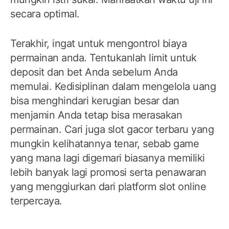
secara optimal.
Terakhir, ingat untuk mengontrol biaya
permainan anda. Tentukanlah limit untuk
deposit dan bet Anda sebelum Anda
memulai. Kedisiplinan dalam mengelola uang
bisa menghindari kerugian besar dan
menjamin Anda tetap bisa merasakan
permainan. Cari juga slot gacor terbaru yang
mungkin kelihatannya tenar, sebab game
yang mana lagi digemari biasanya memiliki
lebih banyak lagi promosi serta penawaran
yang menggiurkan dari platform slot online
terpercaya.