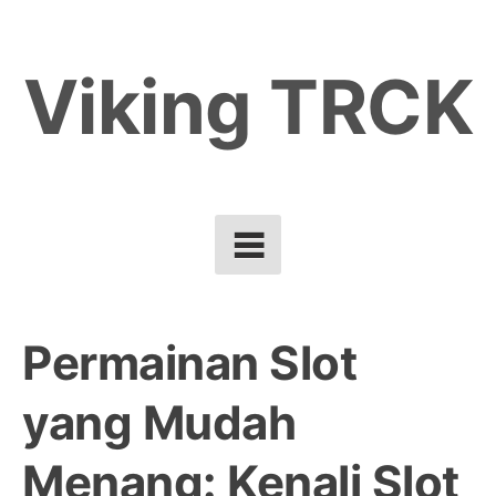
Skip
to
Viking TRCK
content
Permainan Slot
yang Mudah
Menang: Kenali Slot