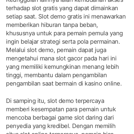
terhadap slot gratis yang dapat dimainkan
setiap saat. Slot demo gratis ini menawarkan
memberikan hiburan tanpa beban,
khususnya untuk para pemain pemula yang
ingin belajar strategi serta pola permainan.
Melalui slot demo, pemain dapat juga
mengetahui mana slot gacor pada hari ini
yang memiliki kemungkinan menang lebih
tinggi, membantu dalam pengambilan
pengambilan saat bermain di kasino online.
Di samping itu, slot demo terpercaya
memberi kesempatan para pemain untuk
mencoba berbagai game slot daring dari
penyedia yang kredibel. Dengan memilih