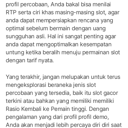
profil percobaan, Anda bakal bisa menilai
RTP serta ciri khas masing-masing slot, agar
anda dapat mempersiapkan rencana yang
optimal sebelum bermain dengan uang
sungguhan asli. Hal ini sangat penting agar
anda dapat mengoptimalkan kesempatan
untung ketika beralih menuju permainan slot
dengan tarif nyata.
Yang terakhir, jangan melupakan untuk terus
mengeksplorasi beraneka jenis slot
percobaan yang tersedia, baik itu slot gacor
terkini atau bahkan yang memiliki memiliki
Rasio Kembali ke Pemain tinggi. Dengan
pengalaman yang dari profil profil demo,
Anda akan menjadi lebih percaya diri diri saat