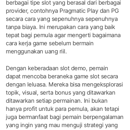
berbagai tipe slot yang berasal dari berbagai
provider, contohnya Pragmatic Play dan PG
secara cara yang sepenuhnya sepenuhnya
tanpa biaya. Ini merupakan cara yang baik
tepat bagi pemula agar mengerti bagaimana
cara kerja game sebelum bermain
menggunakan uang riil.
Dengan keberadaan slot demo, pemain
dapat mencoba beraneka game slot secara
dengan leluasa. Mereka bisa mengeksplorasi
topik, visual, serta bonus yang ditawarkan
ditawarkan setiap permainan. Ini bukan
hanya profit untuk para pemula, akan tetapi
juga bermanfaat bagi pemain berpengalaman
yang ingin yang mau menguji strategi yang