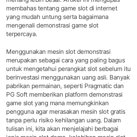
membahas tentang game slot di internet
yang mudah untung serta bagaimana
mengenali demonstrasi game slot
terpercaya.
Menggunakan mesin slot demonstrasi
merupakan sebagai cara yang paling bagus
untuk mengetahui perangkat slot sebelum itu
berinvestasi menggunakan uang asli. Banyak
pabrikan permainan, seperti Pragmatic dan
PG Soft memberikan platform demonstrasi
game slot yang mana memungkinkan
pengguna agar merasakan mesin slot gratis
tanpa perlu risiko kehilangan uang. Dalam
tulisan ini, kita akan menjelajahi berbagai